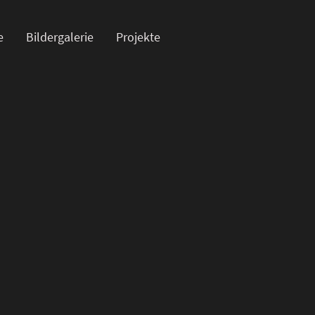
e
Bildergalerie
Projekte