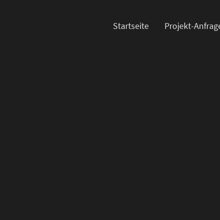
Startseite
Projekt-Anfrag