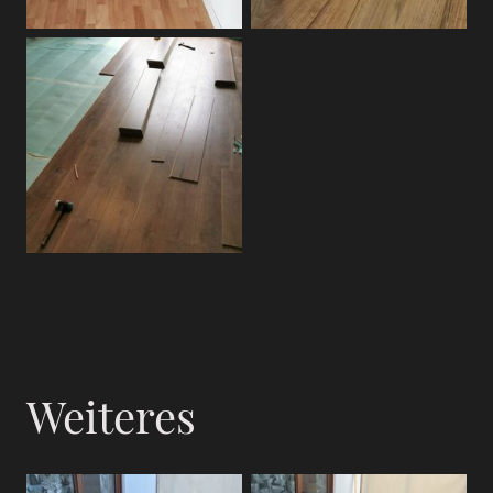
Weiteres