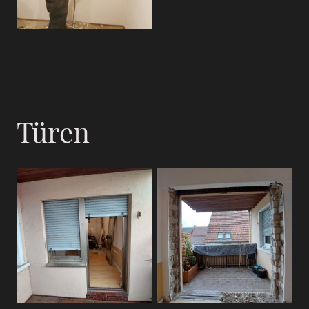
Türen