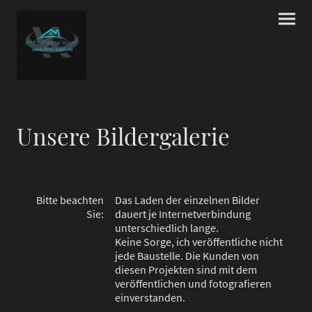
Unsere Bildergalerie
Bitte beachten
Das Laden der einzelnen Bilder
Sie:
dauert je Internetverbindung
unterschiedlich lange.
Keine Sorge, ich veröffentliche nicht
jede Baustelle. Die Kunden von
diesen Projekten sind mit dem
veröffentlichen und fotografieren
einverstanden.